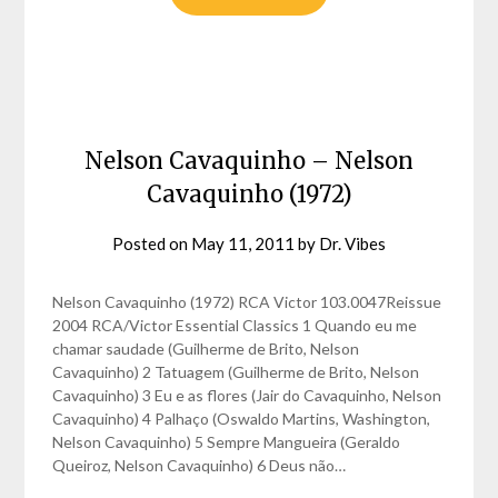
Nelson Cavaquinho – Nelson
Cavaquinho (1972)
Posted on
May 11, 2011
by
Dr. Vibes
Nelson Cavaquinho (1972) RCA Victor 103.0047Reissue
2004 RCA/Victor Essential Classics 1 Quando eu me
chamar saudade (Guilherme de Brito, Nelson
Cavaquinho) 2 Tatuagem (Guilherme de Brito, Nelson
Cavaquinho) 3 Eu e as flores (Jair do Cavaquinho, Nelson
Cavaquinho) 4 Palhaço (Oswaldo Martins, Washington,
Nelson Cavaquinho) 5 Sempre Mangueira (Geraldo
Queiroz, Nelson Cavaquinho) 6 Deus não…