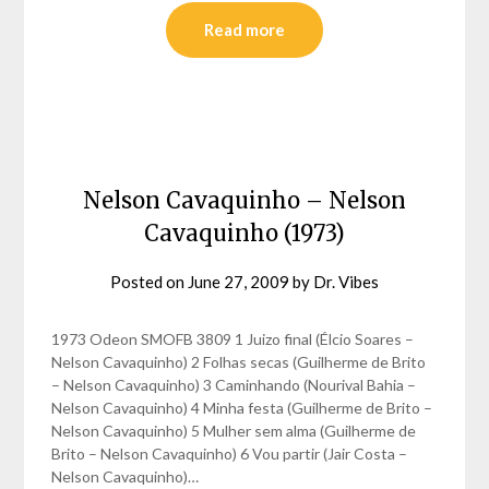
Read more
Nelson Cavaquinho – Nelson
Cavaquinho (1973)
Posted on
June 27, 2009
by
Dr. Vibes
1973 Odeon SMOFB 3809 1 Juizo final (Élcio Soares –
Nelson Cavaquinho) 2 Folhas secas (Guilherme de Brito
– Nelson Cavaquinho) 3 Caminhando (Nourival Bahia –
Nelson Cavaquinho) 4 Minha festa (Guilherme de Brito –
Nelson Cavaquinho) 5 Mulher sem alma (Guilherme de
Brito – Nelson Cavaquinho) 6 Vou partir (Jair Costa –
Nelson Cavaquinho)…