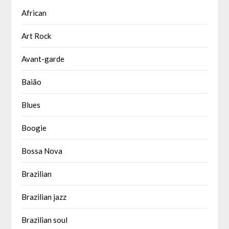
African
Art Rock
Avant-garde
Baião
Blues
Boogie
Bossa Nova
Brazilian
Brazilian jazz
Brazilian soul