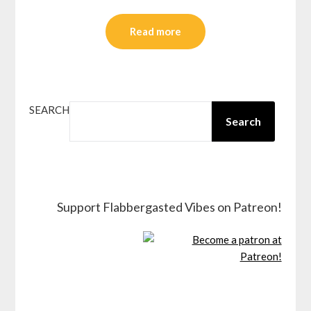
Read more
SEARCH
Search
Support Flabbergasted Vibes on Patreon!