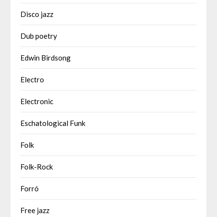
Disco jazz
Dub poetry
Edwin Birdsong
Electro
Electronic
Eschatological Funk
Folk
Folk-Rock
Forró
Free jazz