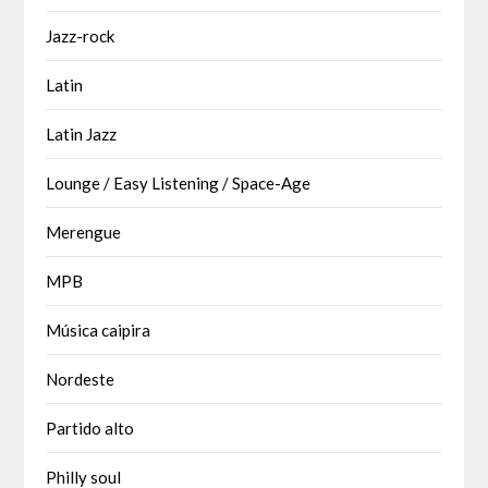
Jazz-rock
Latin
Latin Jazz
Lounge / Easy Listening / Space-Age
Merengue
MPB
Música caipira
Nordeste
Partido alto
Philly soul