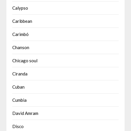
Calypso
Caribbean
Carimbó
Chanson
Chicago soul
Ciranda
Cuban
Cumbia
David Amram
Disco