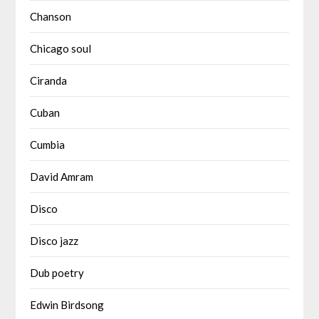
Chanson
Chicago soul
Ciranda
Cuban
Cumbia
David Amram
Disco
Disco jazz
Dub poetry
Edwin Birdsong