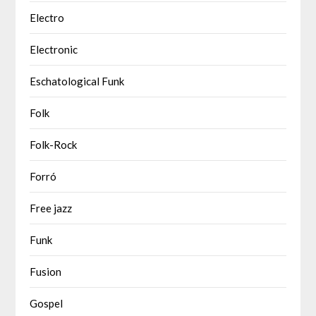
Electro
Electronic
Eschatological Funk
Folk
Folk-Rock
Forró
Free jazz
Funk
Fusion
Gospel