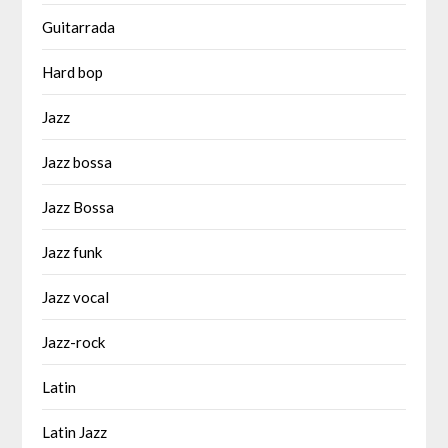
Guitarrada
Hard bop
Jazz
Jazz bossa
Jazz Bossa
Jazz funk
Jazz vocal
Jazz-rock
Latin
Latin Jazz