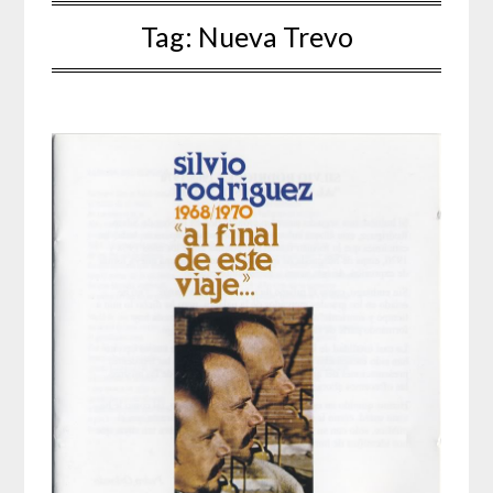
Tag:
Nueva Trevo