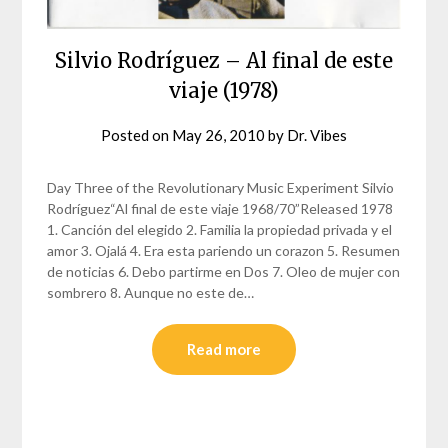
Silvio Rodríguez – Al final de este
viaje (1978)
Posted on
May 26, 2010
by
Dr. Vibes
Day Three of the Revolutionary Music Experiment Silvio
Rodríguez“Al final de este viaje 1968/70”Released 1978
1. Canción del elegido 2. Familia la propiedad privada y el
amor 3. Ojalá 4. Era esta pariendo un corazon 5. Resumen
de noticias 6. Debo partirme en Dos 7. Oleo de mujer con
sombrero 8. Aunque no este de…
Read more