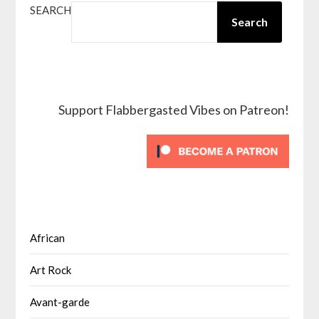
SEARCH
Search
Support Flabbergasted Vibes on Patreon!
African
Art Rock
Avant-garde