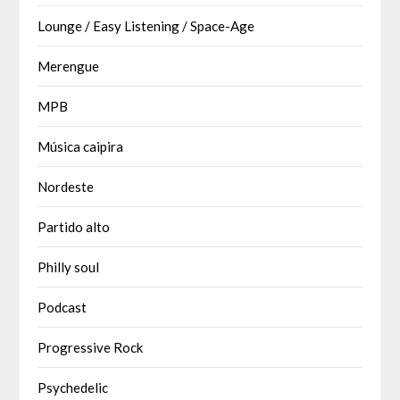
Lounge / Easy Listening / Space-Age
Merengue
MPB
Música caipira
Nordeste
Partido alto
Philly soul
Podcast
Progressive Rock
Psychedelic