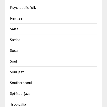
Psychedelic folk
Reggae
Salsa
Samba
Soca
Soul
Soul jazz
Southern soul
Spiritual jazz
Tropicália