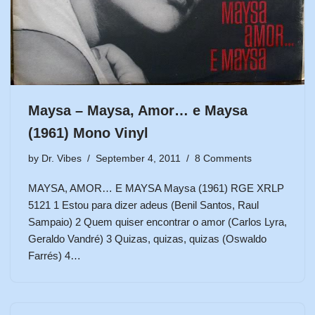
Maysa – Maysa, Amor… e Maysa
(1961) Mono Vinyl
by
Dr. Vibes
September 4, 2011
8 Comments
MAYSA, AMOR… E MAYSA Maysa (1961) RGE XRLP
5121 1 Estou para dizer adeus (Benil Santos, Raul
Sampaio) 2 Quem quiser encontrar o amor (Carlos Lyra,
Geraldo Vandré) 3 Quizas, quizas, quizas (Oswaldo
Farrés) 4…