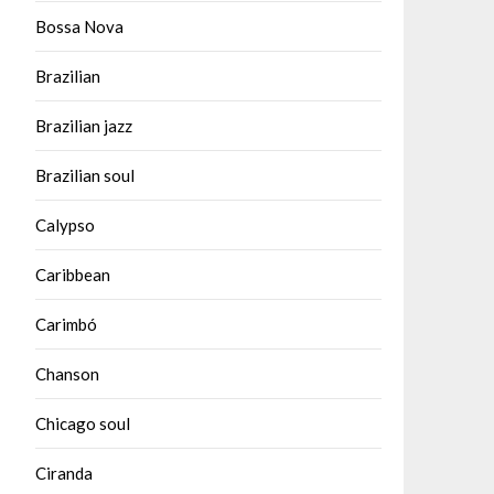
Bossa Nova
Brazilian
Brazilian jazz
Brazilian soul
Calypso
Caribbean
Carimbó
Chanson
Chicago soul
Ciranda