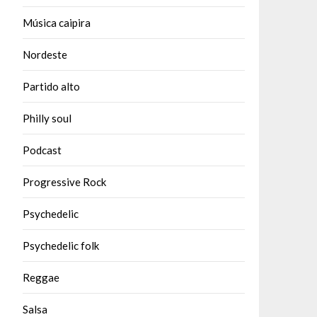
Música caipira
Nordeste
Partido alto
Philly soul
Podcast
Progressive Rock
Psychedelic
Psychedelic folk
Reggae
Salsa