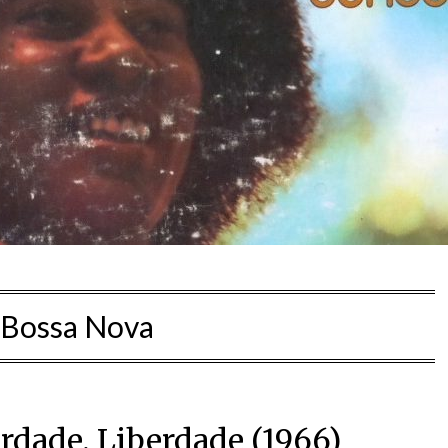
Bossa Nova
rdade, Liberdade (1966)