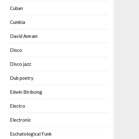
Cuban
Cumbia
David Amram
Disco
Disco jazz
Dub poetry
Edwin Birdsong
Electro
Electronic
Eschatological Funk