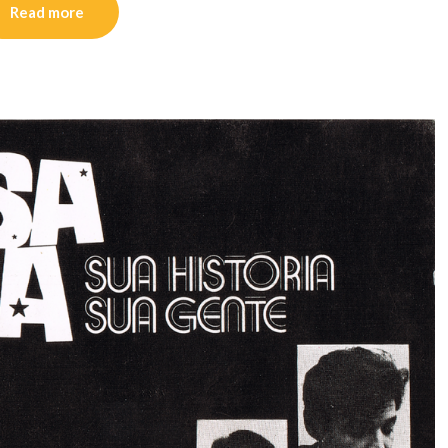
Read more