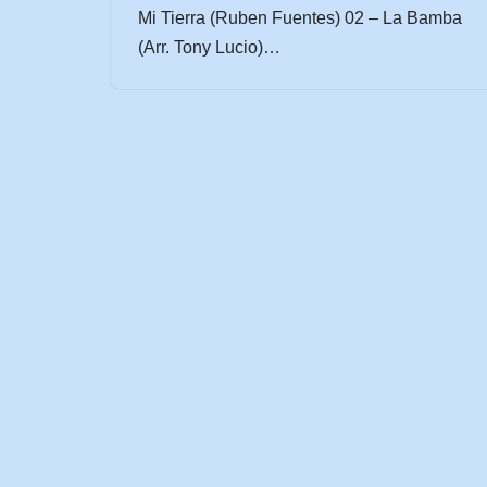
Mi Tierra (Ruben Fuentes) 02 – La Bamba
(Arr. Tony Lucio)…