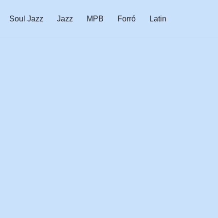
Soul Jazz
Jazz
MPB
Forró
Latin