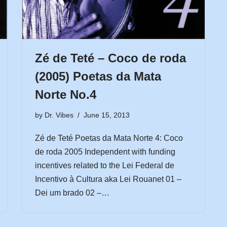
Zé de Teté – Coco de roda
(2005) Poetas da Mata
Norte No.4
by
Dr. Vibes
June 15, 2013
Zé de Teté Poetas da Mata Norte 4: Coco
de roda 2005 Independent with funding
incentives related to the Lei Federal de
Incentivo à Cultura aka Lei Rouanet 01 –
Dei um brado 02 –…