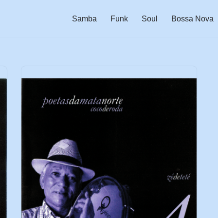
Samba
Funk
Soul
Bossa Nova