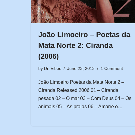
João Limoeiro – Poetas da
Mata Norte 2: Ciranda
(2006)
by
Dr. Vibes
June 23, 2013
1 Comment
João Limoeiro Poetas da Mata Norte 2 –
Ciranda Released 2006 01 – Ciranda
pesada 02 – O mar 03 – Com Deus 04 – Os
animais 05 – As praias 06 – Amarre o…